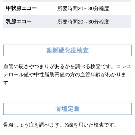
甲状腺エコー
所要時間20～30分程度
乳腺エコー
所要時間20～30分程度
動脈硬化度検査
血管の硬さやつまりがあるかを調べる検査です。コレス
テロール値や中性脂肪高値の方の血管年齢がわかりま
す。
骨塩定量
骨粗しょう症を調べます。X線を用いた検査です。