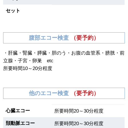
セット
腹部エコー検査
（要予約）
・肝臓・腎臓・膵臓・胆のう・お腹の血管系・膀胱・前
立腺・子宮・卵巣 etc
所要時間10～20分程度
他のエコー検査
（要予約）
心臓エコー
所要時間20～30分程度
頚動脈エコー
所要時間20～30分程度