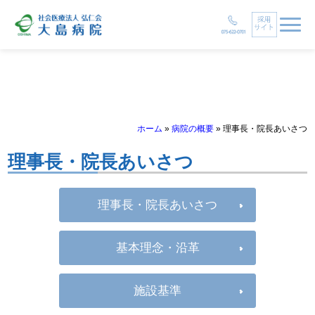
ホーム
»
病院の概要
»
理事長・院長あいさつ
理事長・院長あいさつ
理事長・院長あいさつ
基本理念・沿革
施設基準