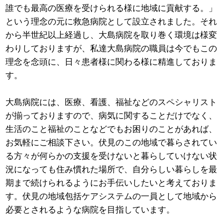
誰でも最高の医療を受けられる様に地域に貢献する。」
という理念の元に救急病院として設立されました。それ
から半世紀以上経過し、大島病院を取り巻く環境は様変
わりしておりますが、私達大島病院の職員は今でもこの
理念を念頭に、日々患者様に関わる様に精進しておりま
す。
大島病院には、医療、看護、福祉などのスペシャリスト
が揃っておりますので、病気に関することだけでなく、
生活のこと福祉のことなどでもお困りのことがあれば、
お気軽にご相談下さい。伏見のこの地域で暮らされてい
る方々が何らかの支援を受けないと暮らしていけない状
況になっても住み慣れた場所で、自分らしい暮らしを最
期まで続けられるようにお手伝いしたいと考えておりま
す。伏見の地域包括ケアシステムの一員として地域から
必要とされるような病院を目指しています。