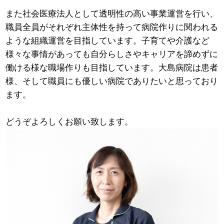
また社会医療法人として透明性の高い事業運営を行い、
職員全員がそれぞれ主体性を持って病院作りに関われる
ような組織運営を目指しています。子育てや介護など
様々な事情があっても自分らしさやキャリアを諦めずに
働ける様な職場作りも目指しています。大島病院は患者
様、そして職員にも優しい病院でありたいと思っており
ます。
どうぞよろしくお願い致します。