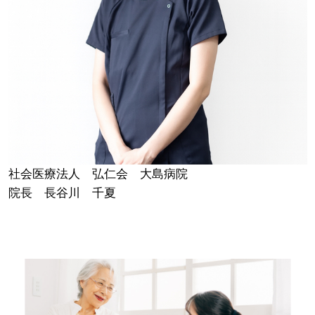
社会医療法人 弘仁会 大島病院
院長 長谷川 千夏