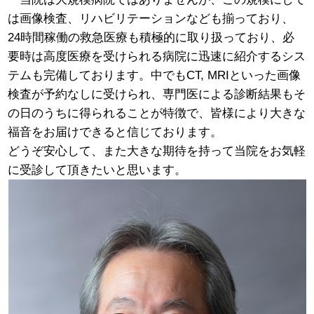
は画像検査、リハビリテーションなども揃っており、
24時間稼働の救急医療も積極的に取り扱っており、必
要時は高度医療を受けられる病院に迅速に紹介するシス
テムも完備しております。中でもCT, MRIといった画像
検査が予約なしに受けられ、専門医による診断結果もそ
の日のうちに得られることが特徴で、皆様により大きな
福音をお届けできると信じております。
どうぞ安心して、また大きな期待を持って当院をお気軽
に受診して頂きたいと思います。